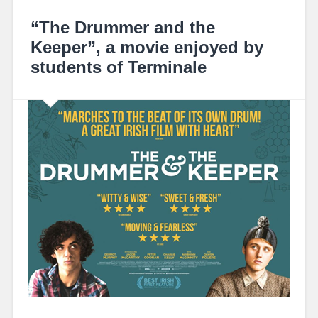
“The Drummer and the
Keeper”, a movie enjoyed by
students of Terminale