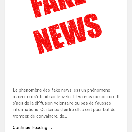
Le phénomène des fake news, est un phénomène
majeur qui s’étend sur le web et les réseaux sociaux. Il
s’agit de la diffusion volontaire ou pas de fausses
informations. Certaines d’entre elles ont pour but de
tromper, de convaincre, de…
Continue Reading →