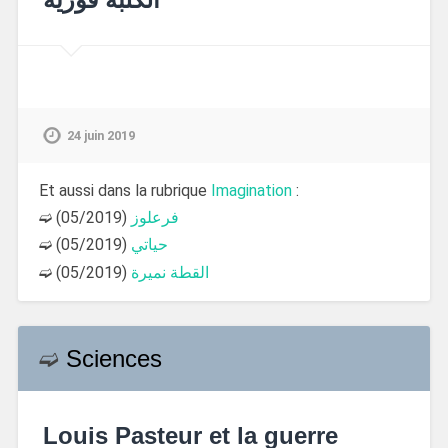
24 juin 2019
Et aussi dans la rubrique
Imagination
:
➫
(05/2019)
فرعلوز
➫
(05/2019)
حياتي
➫
(05/2019)
القطة نميرة
➫
Sciences
Louis Pasteur et la guerre