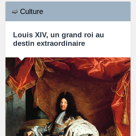
➫
Culture
Louis XIV, un grand roi au
destin extraordinaire