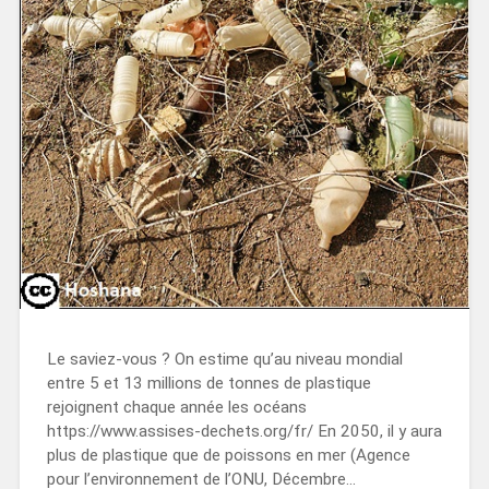
Le saviez-vous ? On estime qu’au niveau mondial
entre 5 et 13 millions de tonnes de plastique
rejoignent chaque année les océans
https://www.assises-dechets.org/fr/ En 2050, il y aura
plus de plastique que de poissons en mer (Agence
pour l’environnement de l’ONU, Décembre…