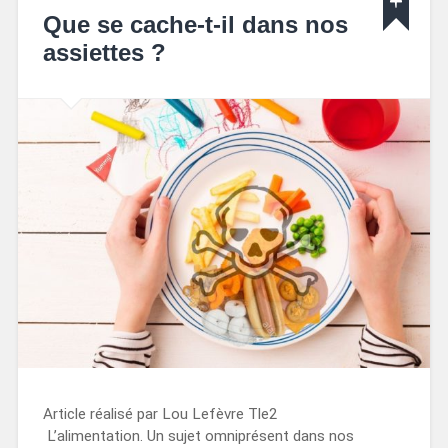
Que se cache-t-il dans nos
assiettes ?
Article réalisé par Lou Lefèvre Tle2
L’alimentation. Un sujet omniprésent dans nos