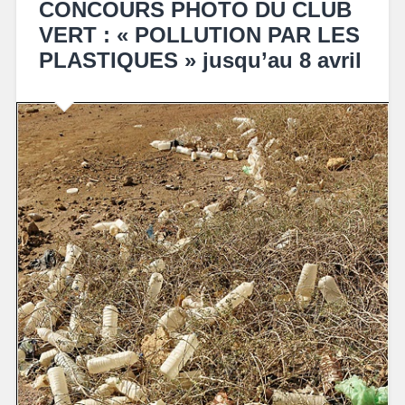
CONCOURS PHOTO DU CLUB
VERT : « POLLUTION PAR LES
PLASTIQUES » jusqu’au 8 avril