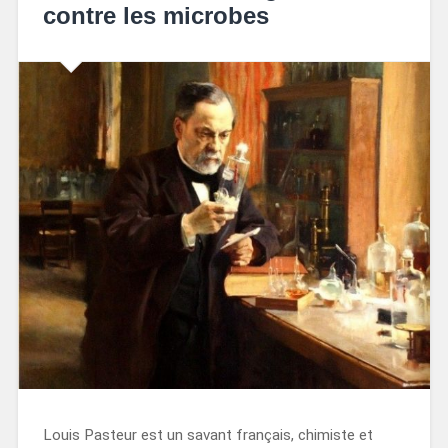
contre les microbes
Louis Pasteur est un savant français, chimiste et