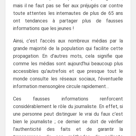
mais il ne faut pas se fier aux préjugés car contre
toute attentes les internautes de plus de 65 ans
ont tendances à partager plus de fausses
informations que les jeunes !
Ainsi, c’est l’accès aux nombreux médias par la
grande majorité de la population qui facilite cette
propagation. En d’autres mots, cela signifie que
comme les médias sont aujourd’hui beaucoup plus
accessibles qu’autrefois et que presque tout le
monde consulte les réseaux sociaux, l’éventuelle
information mensongère circule rapidement…
Ces fausses informations renforcent
considérablement le rôle du journaliste. En effet, si
une personne peut distinguer le vrai du faux c’est
bien le journaliste ; ce dernier se doit de vérifier
l’authenticité des faits et de garantir la