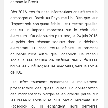
comme le Brexit…
Dès 2016, ces fausses informations ont affecté la
campagne du Brexit au Royaume-Uni. Bien que leur
l’impact soit non quantifiable, il est certain qu’elles
ont eu un impact important sur le choix des
électeurs… On découvrira plus tard, le 24 juin 2016
le poids des réseaux sociaux dans la décision
électorale. Et dans cette affaire, le principal
coupable n’est autre que Facebook. Ce réseau
social a été accusé de diffuser des « fausses
nouvelles » influençant les électeurs, vers la sortie
de l’UE.
Les infox touchent également le mouvement
protestataire des gilets jaunes. La contestation
des manifestants s’organise en grande partie sur
les réseaux sociaux et plus particulièrement sur
Facebook où ils échangent leurs dernières