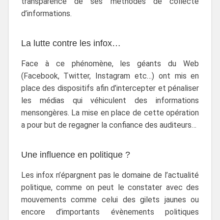
transparence de ses méthodes de collecte
d’informations.
La lutte contre les infox…
Face à ce phénomène, les géants du Web
(Facebook, Twitter, Instagram etc…) ont mis en
place des dispositifs afin d’intercepter et pénaliser
les médias qui véhiculent des informations
mensongères. La mise en place de cette opération
a pour but de regagner la confiance des auditeurs…
Une influence en politique ?
Les infox n’épargnent pas le domaine de l’actualité
politique, comme on peut le constater avec des
mouvements comme celui des gilets jaunes ou
encore d’importants évènements politiques