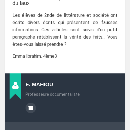
du faux
Les élèves de 2nde de littérature et société ont
écrits divers écrits qui présentent de fausses
informations. Ces articles sont suivis d’un petit
paragraphe rétablissant la vérité des faits… Vous
êtes-vous laissé prendre ?
Emma Ibrahim, 4ème3
E. MAHIOU
Professeure documentaliste