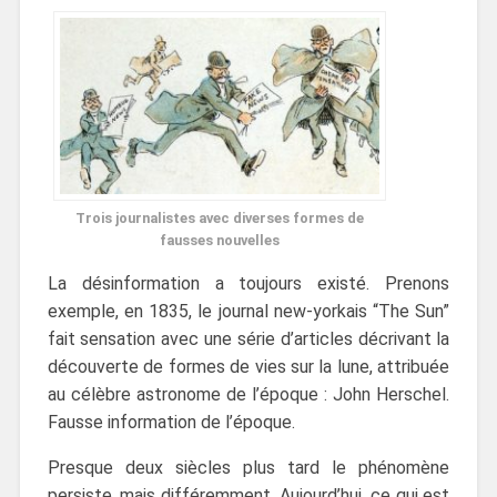
Trois journalistes avec diverses formes de
fausses nouvelles
La désinformation a toujours existé. Prenons
exemple, en 1835, le journal new-yorkais “The Sun”
fait sensation avec une série d’articles décrivant la
découverte de formes de vies sur la lune, attribuée
au célèbre astronome de l’époque : John Herschel.
Fausse information de l’époque.
Presque deux siècles plus tard le phénomène
persiste, mais différemment. Aujourd’hui, ce qui est