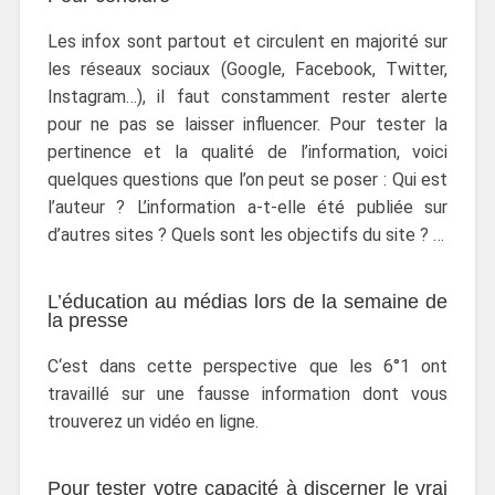
Les infox sont partout et circulent en majorité sur
les réseaux sociaux (Google, Facebook, Twitter,
Instagram…), il faut constamment rester alerte
pour ne pas se laisser influencer. Pour tester la
pertinence et la qualité de l’information, voici
quelques questions que l’on peut se poser : Qui est
l’auteur ? L’information a-t-elle été publiée sur
d’autres sites ? Quels sont les objectifs du site ? …
L’éducation au médias lors de la semaine de
la presse
C‘est dans cette perspective que les 6°1 ont
travaillé sur une fausse information dont vous
trouverez un vidéo en ligne.
Pour tester votre capacité à discerner le vrai