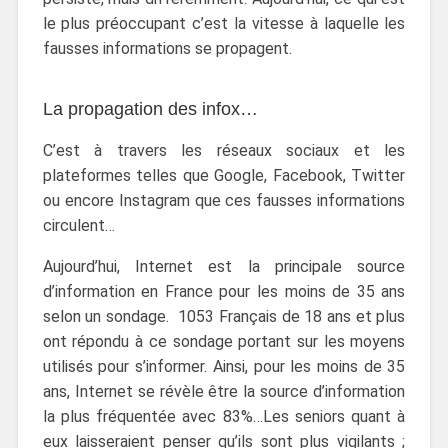
le plus préoccupant c’est la vitesse à laquelle les
fausses informations se propagent.
La propagation des infox…
C’est à travers les réseaux sociaux et les
plateformes telles que Google, Facebook, Twitter
ou encore Instagram que ces fausses informations
circulent…
Aujourd’hui, Internet est
la principale source
d’information en France pour les moins de 35 ans
selon un sondage. 1053 Français de 18 ans et plus
ont répondu
à ce sondage portant sur les moyens
utilisés pour s’informer. Ainsi, pour les moins de 35
ans, Internet se révèle être la source d’information
la plus fréquentée avec 83%…Les seniors quant à
eux laisseraient penser qu’ils sont plus vigilants ;