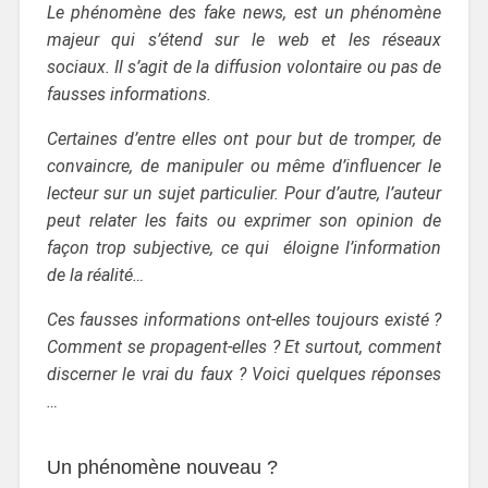
Le phénomène des fake news, est un phénomène
majeur qui s’étend sur le web et les réseaux
sociaux. Il s’agit de la diffusion volontaire ou pas de
fausses informations.
Certaines d’entre elles ont pour but de tromper, de
convaincre, de manipuler ou même d’influencer le
lecteur sur un sujet particulier. Pour d’autre, l’auteur
peut relater les faits ou exprimer son opinion de
façon trop subjective, ce qui éloigne l’information
de la réalité…
Ces fausses informations ont-elles toujours existé ?
Comment se propagent-elles ? Et surtout, comment
discerner le vrai du faux ? Voici quelques réponses
…
Un phénomène nouveau ?