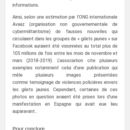
informations.
Ainsi, selon une estimation par l’ONG internationale
Avaaz (organisation non gouvernementale de
cybermilitantisme) de fausses nouvelles qui
circulaient dans les groupes de « gilets jaunes » sur
Facebook auraient été visionnées au total plus de
105 millions de fois entre les mois de novembre et
mars (2018-2019). L’association cite plusieurs
exemples notamment celui d’une publication qui
mêle plusieurs images présentées
comme temoignage de violences policières envers
les gilets jaunes. Cependant, certaines de ces
photos en question avaient été prises lors d’une
manifestation en Espagne qui avait eue lieu
auparavant…
Pour conclure