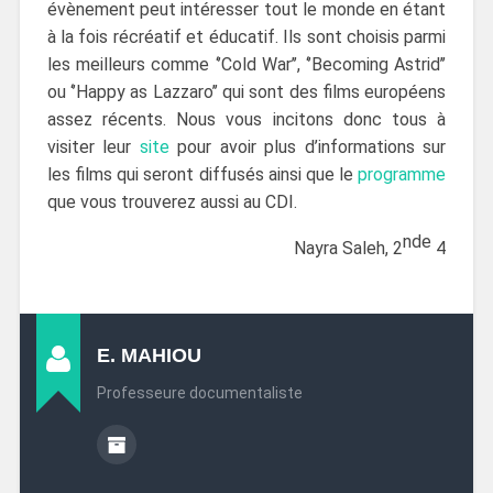
évènement peut intéresser tout le monde en étant
à la fois récréatif et éducatif. Ils sont choisis parmi
les meilleurs comme ‘’Cold War’’, ‘’Becoming Astrid’’
ou ‘’Happy as Lazzaro’’ qui sont des films européens
assez récents. Nous vous incitons donc tous à
visiter leur
site
pour avoir plus d’informations sur
les films qui seront diffusés ainsi que le
programme
que vous trouverez aussi au CDI.
nde
Nayra Saleh, 2
4
E. MAHIOU
Professeure documentaliste