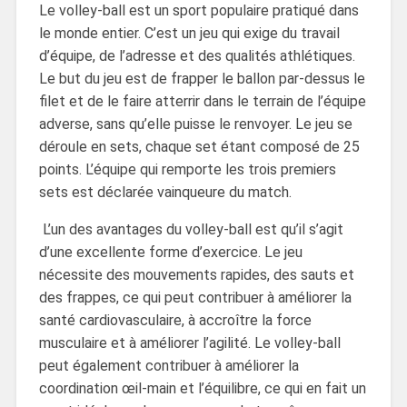
Le volley-ball est un sport populaire pratiqué dans
le monde entier. C’est un jeu qui exige du travail
d’équipe, de l’adresse et des qualités athlétiques.
Le but du jeu est de frapper le ballon par-dessus le
filet et de le faire atterrir dans le terrain de l’équipe
adverse, sans qu’elle puisse le renvoyer. Le jeu se
déroule en sets, chaque set étant composé de 25
points. L’équipe qui remporte les trois premiers
sets est déclarée vainqueure du match.
L’un des avantages du volley-ball est qu’il s’agit
d’une excellente forme d’exercice. Le jeu
nécessite des mouvements rapides, des sauts et
des frappes, ce qui peut contribuer à améliorer la
santé cardiovasculaire, à accroître la force
musculaire et à améliorer l’agilité. Le volley-ball
peut également contribuer à améliorer la
coordination œil-main et l’équilibre, ce qui en fait un