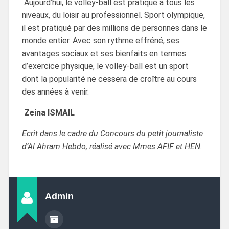
Aujourd’hui, le volley-ball est pratiqué à tous les
niveaux, du loisir au professionnel. Sport olympique,
il est pratiqué par des millions de personnes dans le
monde entier. Avec son rythme effréné, ses
avantages sociaux et ses bienfaits en termes
d’exercice physique, le volley-ball est un sport
dont la popularité ne cessera de croître au cours
des années à venir.
Zeina ISMAIL
Ecrit dans le cadre du Concours du petit journaliste
d’Al Ahram Hebdo, réalisé avec Mmes AFIF et HEN.
Admin