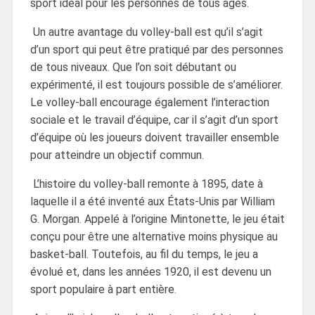
sport idéal pour les personnes de tous âges.
Un autre avantage du volley-ball est qu’il s’agit
d’un sport qui peut être pratiqué par des personnes
de tous niveaux. Que l’on soit débutant ou
expérimenté, il est toujours possible de s’améliorer.
Le volley-ball encourage également l’interaction
sociale et le travail d’équipe, car il s’agit d’un sport
d’équipe où les joueurs doivent travailler ensemble
pour atteindre un objectif commun.
L’histoire du volley-ball remonte à 1895, date à
laquelle il a été inventé aux États-Unis par William
G. Morgan. Appelé à l’origine Mintonette, le jeu était
conçu pour être une alternative moins physique au
basket-ball. Toutefois, au fil du temps, le jeu a
évolué et, dans les années 1920, il est devenu un
sport populaire à part entière.