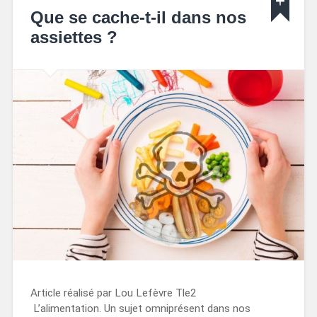
Que se cache-t-il dans nos
assiettes ?
Article réalisé par Lou Lefèvre Tle2
L’alimentation. Un sujet omniprésent dans nos