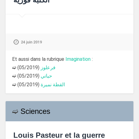
24 juin 2019
Et aussi dans la rubrique
Imagination
:
➫
(05/2019)
فرعلوز
➫
(05/2019)
حياتي
➫
(05/2019)
القطة نميرة
➫
Sciences
Louis Pasteur et la guerre