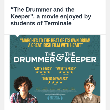
“The Drummer and the
Keeper”, a movie enjoyed by
students of Terminale