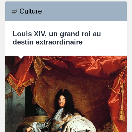
➫
Culture
Louis XIV, un grand roi au
destin extraordinaire