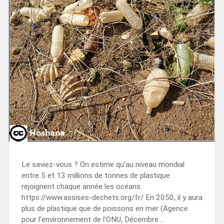
Le saviez-vous ? On estime qu’au niveau mondial
entre 5 et 13 millions de tonnes de plastique
rejoignent chaque année les océans
https://www.assises-dechets.org/fr/ En 2050, il y aura
plus de plastique que de poissons en mer (Agence
pour l’environnement de l’ONU, Décembre…