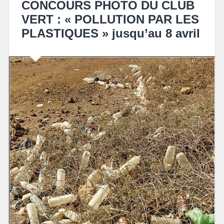
CONCOURS PHOTO DU CLUB
VERT : « POLLUTION PAR LES
PLASTIQUES » jusqu’au 8 avril