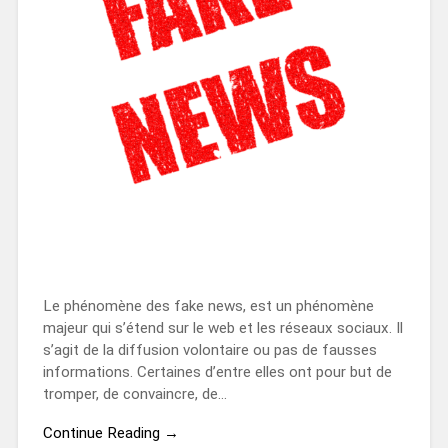
Le phénomène des fake news, est un phénomène
majeur qui s’étend sur le web et les réseaux sociaux. Il
s’agit de la diffusion volontaire ou pas de fausses
informations. Certaines d’entre elles ont pour but de
tromper, de convaincre, de…
Continue Reading →