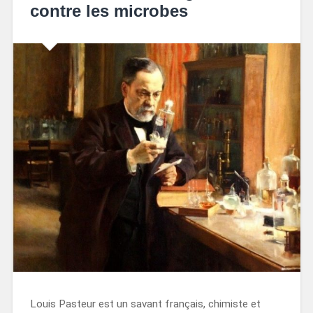
contre les microbes
Louis Pasteur est un savant français, chimiste et