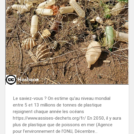
Le saviez-vous ? On estime qu’au niveau mondial
entre 5 et 13 millions de tonnes de plastique
rejoignent chaque année les océans
https://www.assises-dechets.org/fr/ En 2050, il y aura
plus de plastique que de poissons en mer (Agence
pour l’environnement de l’ONU, Décembre…