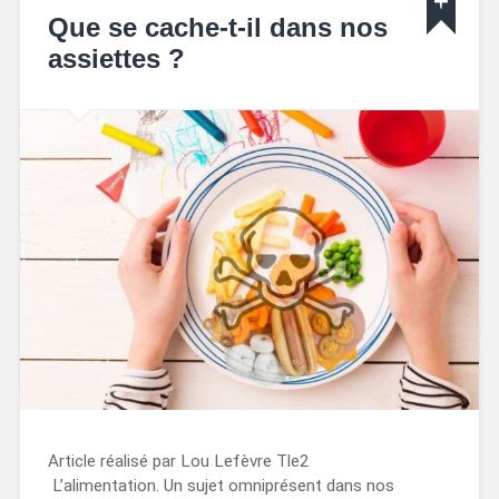
Que se cache-t-il dans nos
assiettes ?
Article réalisé par Lou Lefèvre Tle2
L’alimentation. Un sujet omniprésent dans nos