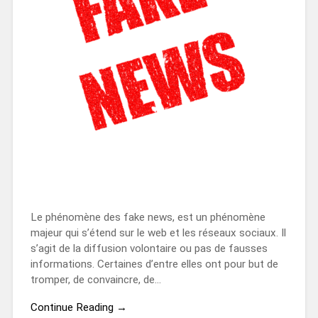
Le phénomène des fake news, est un phénomène
majeur qui s’étend sur le web et les réseaux sociaux. Il
s’agit de la diffusion volontaire ou pas de fausses
informations. Certaines d’entre elles ont pour but de
tromper, de convaincre, de…
Continue Reading →