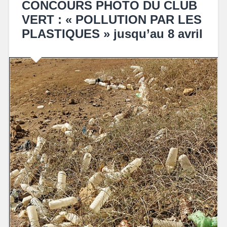
CONCOURS PHOTO DU CLUB
VERT : « POLLUTION PAR LES
PLASTIQUES » jusqu’au 8 avril