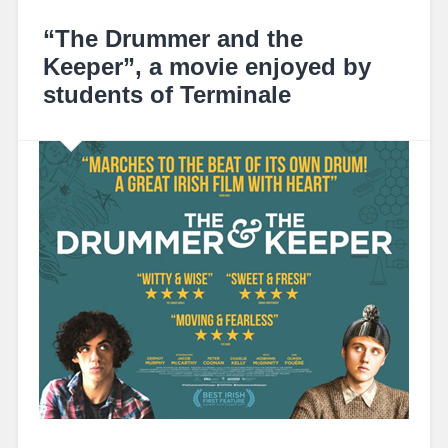
“The Drummer and the
Keeper”, a movie enjoyed by
students of Terminale