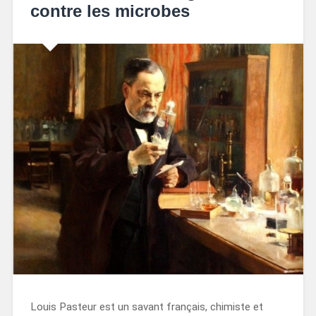
contre les microbes
Louis Pasteur est un savant français, chimiste et