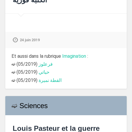
24 juin 2019
Et aussi dans la rubrique
Imagination
:
➫
(05/2019)
فرعلوز
➫
(05/2019)
حياتي
➫
(05/2019)
القطة نميرة
➫
Sciences
Louis Pasteur et la guerre