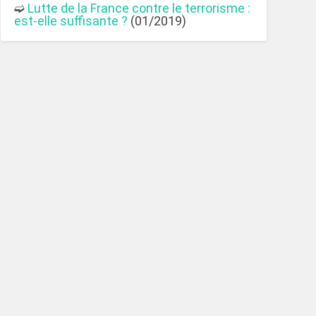
➫
Lutte de la France contre le terrorisme :
est-elle suffisante ?
(01/2019)