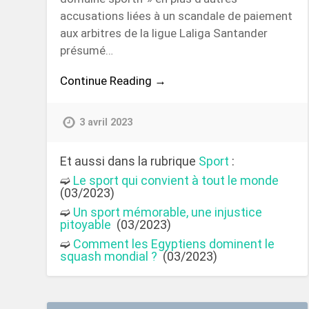
accusations liées à un scandale de paiement
aux arbitres de la ligue Laliga Santander
présumé…
Continue Reading →
3 avril 2023
Et aussi dans la rubrique
Sport
:
➫
Le sport qui convient à tout le monde
(03/2023)
➫
Un sport mémorable, une injustice
pitoyable
(03/2023)
➫
Comment les Egyptiens dominent le
squash mondial ?
(03/2023)