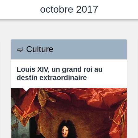
octobre 2017
➫
Culture
Louis XIV, un grand roi au
destin extraordinaire