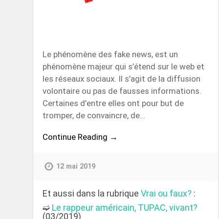
Le phénomène des fake news, est un
phénomène majeur qui s’étend sur le web et
les réseaux sociaux. Il s’agit de la diffusion
volontaire ou pas de fausses informations.
Certaines d’entre elles ont pour but de
tromper, de convaincre, de…
Continue Reading →
12 mai 2019
Et aussi dans la rubrique
Vrai ou faux?
:
➫
Le rappeur américain, TUPAC, vivant?
(03/2019)