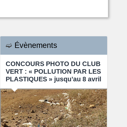
➫
Évènements
CONCOURS PHOTO DU CLUB
VERT : « POLLUTION PAR LES
PLASTIQUES » jusqu’au 8 avril