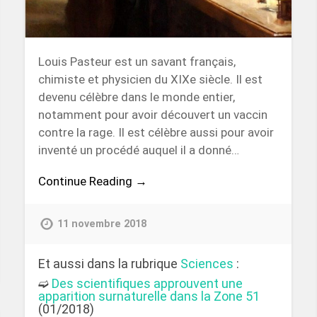
Louis Pasteur est un savant français,
chimiste et physicien du XIXe siècle. Il est
devenu célèbre dans le monde entier,
notamment pour avoir découvert un vaccin
contre la rage. Il est célèbre aussi pour avoir
inventé un procédé auquel il a donné…
Continue Reading →
11 novembre 2018
Et aussi dans la rubrique
Sciences
:
➫
Des scientifiques approuvent une
apparition surnaturelle dans la Zone 51
(01/2018)