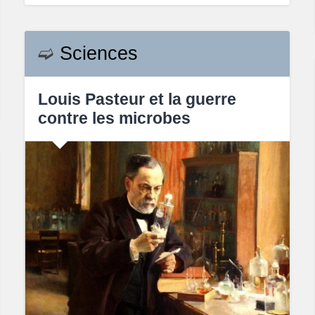
➫
Sciences
Louis Pasteur et la guerre
contre les microbes