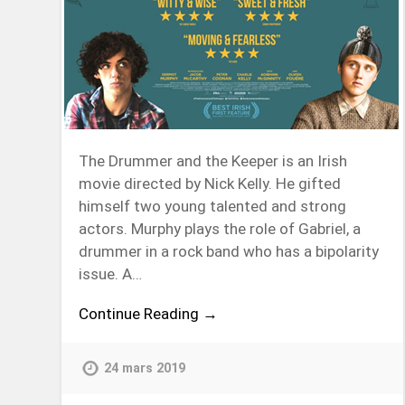
The Drummer and the Keeper is an Irish
movie directed by Nick Kelly. He gifted
himself two young talented and strong
actors. Murphy plays the role of Gabriel, a
drummer in a rock band who has a bipolarity
issue. A…
Continue Reading →
24 mars 2019