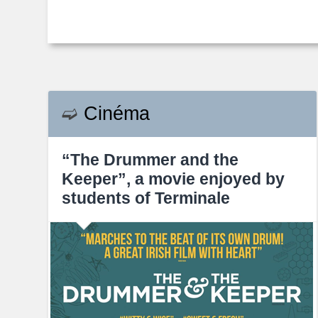
➫
Cinéma
“The Drummer and the
Keeper”, a movie enjoyed by
students of Terminale